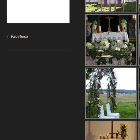
Facebook