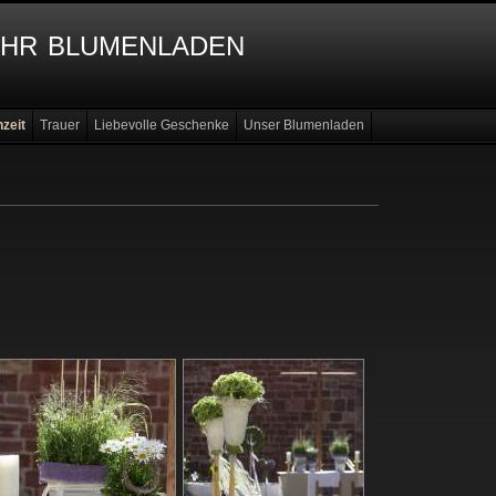
ihr blumenladen
zeit
Trauer
Liebevolle Geschenke
Unser Blumenladen